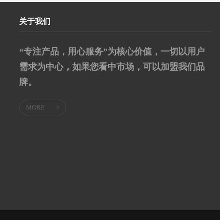
关于我们
“专注产品，用心服务”为核心价值，一切以用户
需求为中心，如果您看中市场，可以加盟我们品
牌。
MORE
>