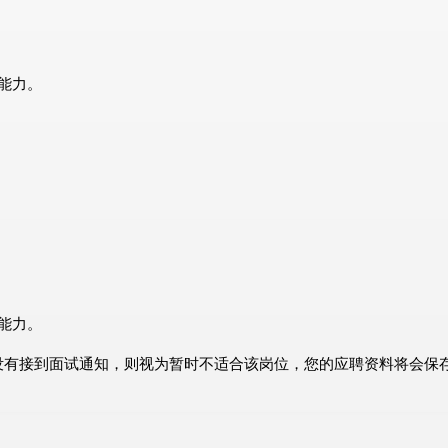
能力。
能力。
没有接到面试通知，则视为暂时不适合该岗位，您的应聘资料将会保