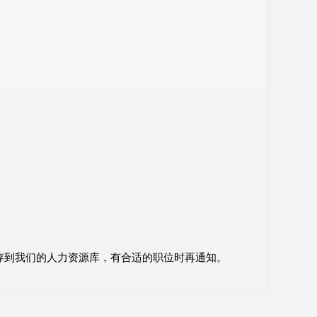
存到我们的人力资源库，有合适的职位时再通知。