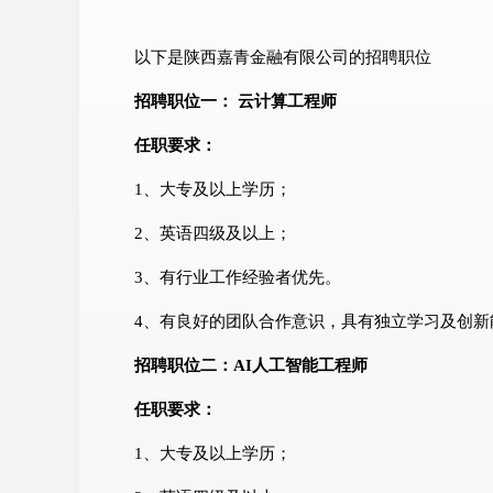
以下是陕西嘉青金融有限公司的招聘职位
招聘职位一： 云计算工程师
任职要求：
1、大专及以上学历；
2、英语四级及以上；
3、有行业工作经验者优先。
4、有良好的团队合作意识，具有独立学习及创新
招聘职位二：AI人工智能工程师
任职要求：
1、大专及以上学历；