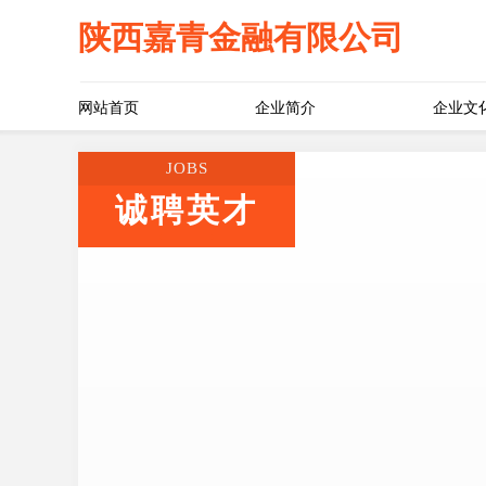
陕西嘉青金融有限公司
网站首页
企业简介
企业文
JOBS
诚聘英才