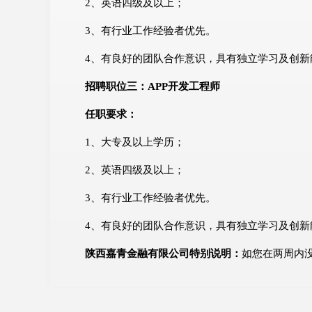
2、英语四级及以上；
3、有行业工作经验者优先。
4、有良好的团队合作意识，具有独立学习及创新
招聘职位三：APP开发工程师
任职要求：
1、大专及以上学历；
2、英语四级及以上；
3、有行业工作经验者优先。
4、有良好的团队合作意识，具有独立学习及创新
陕西嘉青金融有限公司特别说明：
如您在两周内