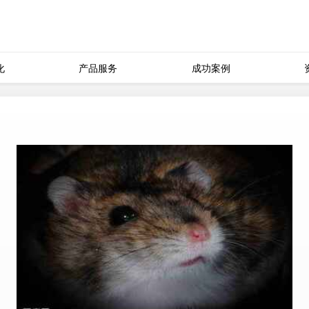
化
产品服务
成功案例