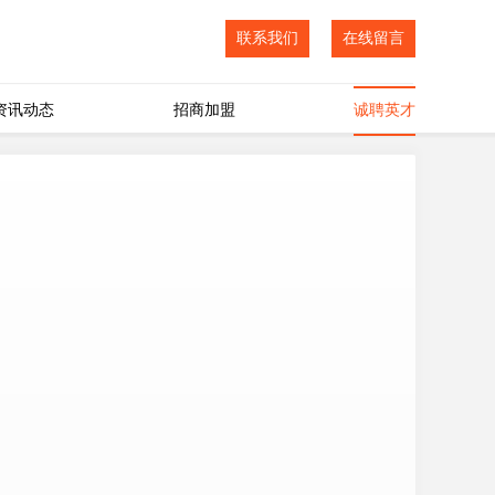
联系我们
在线留言
资讯动态
招商加盟
诚聘英才